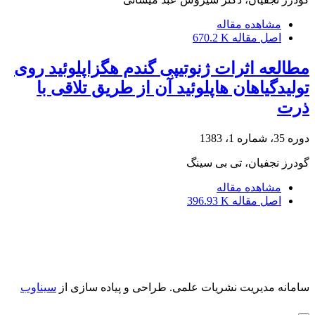
مشاهده مقاله
اصل مقاله
670.2 K
مطالعه اثرات ژنوتیپی گندم هگزاپلوئید روی
تولیدگیاهان هاپلوئید آن از طریق تلاقی با
ذرت
دوره 35، شماره 1، 1383
گودرز نجفیان، تی بی سینگ
مشاهده مقاله
اصل مقاله
396.93 K
سامانه مدیریت نشریات علمی.
طراحی و پیاده سازی از
سیناوب