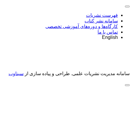
فهرست نشریات
سامانه نشر کتاب
کارگاه‌ها و دوره‌های آموزشی تخصصی
تماس با ما
English
سامانه مدیریت نشریات علمی.
طراحی و پیاده سازی از
سیناوب