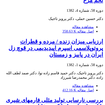
تخم مرغ
دوره 58، شماره 4، 1382
دکتر حسین حملی، دکتر پرویز تاجیک
مشاهده مقاله
اصل مقاله
358.63 K
ارزیابی میزان زنده / مرده و قطرات
پروتوپلاسمی اسپرم اپیدیدیمی در قوچ زل
ایران در پاییز و زمستان
دوره 58، شماره 1، 1382
دکتر پرویز تاجیک، دکتر حمید قاسم زاده نوا، دکتر صمد لطف الله
زاده، دکتر محمدرضا شیرزاد
مشاهده مقاله
اصل مقاله
412.16 K
بررسی نارسایی تولید مثلی فارمهای شیری