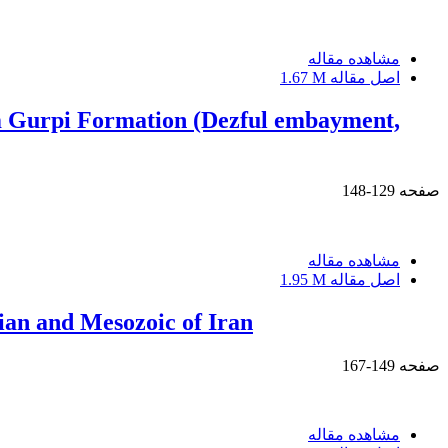
مشاهده مقاله
اصل مقاله
1.67 M
rm Gurpi Formation (Dezful embayment,
صفحه
129-148
مشاهده مقاله
اصل مقاله
1.95 M
mian and Mesozoic of Iran
صفحه
149-167
مشاهده مقاله