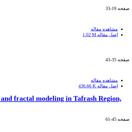
صفحه
19-33
مشاهده مقاله
اصل مقاله
1.02 M
صفحه
35-43
مشاهده مقاله
اصل مقاله
436.66 K
 and fractal modeling in Tafrash Region,
صفحه
45-61