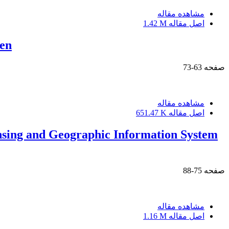
مشاهده مقاله
اصل مقاله
1.42 M
den
صفحه
63-73
مشاهده مقاله
اصل مقاله
651.47 K
nsing and Geographic Information System
صفحه
75-88
مشاهده مقاله
اصل مقاله
1.16 M