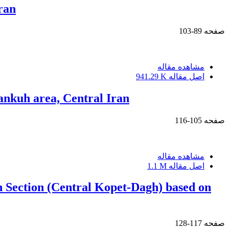
ran
صفحه
89-103
مشاهده مقاله
اصل مقاله
941.29 K
rankuh area, Central Iran
صفحه
105-116
مشاهده مقاله
اصل مقاله
1.1 M
an Section (Central Kopet-Dagh) based on
صفحه
117-128