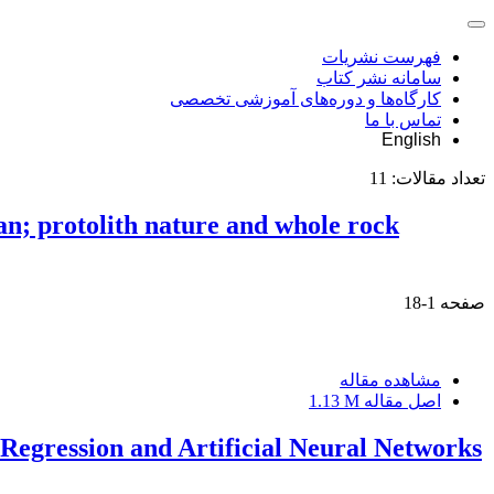
فهرست نشریات
سامانه نشر کتاب
کارگاه‌ها و دوره‌های آموزشی تخصصی
تماس با ما
English
تعداد مقالات:
11
n; protolith nature and whole rock
صفحه
1-18
مشاهده مقاله
اصل مقاله
1.13 M
Regression and Artificial Neural Networks