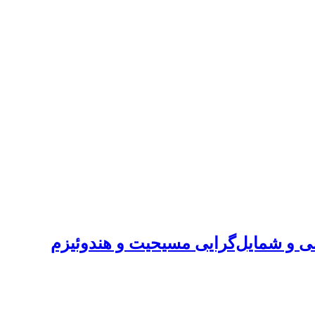
ی و شمایل‌گرایی مسیحیت و هندوئیزم