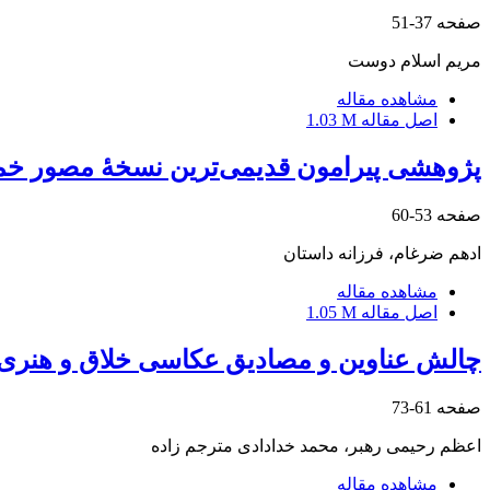
صفحه
37-51
مریم اسلام دوست
مشاهده مقاله
اصل مقاله
1.03 M
پژوهشی پیرامون قدیمی‌ترین نسخۀ مصور خم
صفحه
53-60
ادهم ضرغام، فرزانه داستان
مشاهده مقاله
اصل مقاله
1.05 M
چالش‌ عناوین و مصادیق عکاسی خلاق و هنری در عکاسی 
صفحه
61-73
اعظم رحیمی رهبر، محمد خدادادی مترجم زاده
مشاهده مقاله