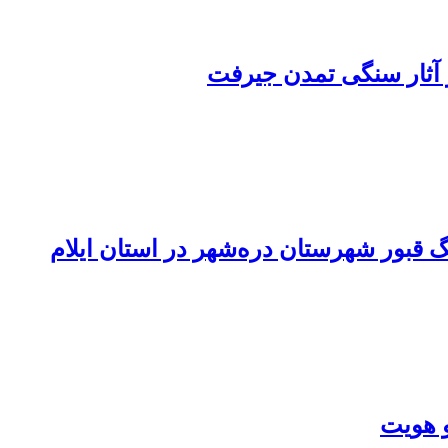
 آثار سنگی تمدن جیرفت
قبور شهرستان دره‌شهر در استان ایلام
و هویت