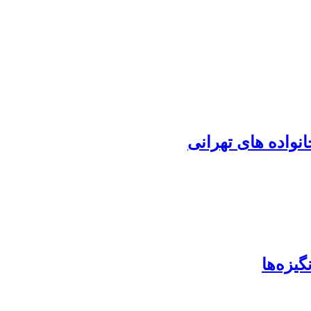
نواده های تهرانی
گیزه‌ها