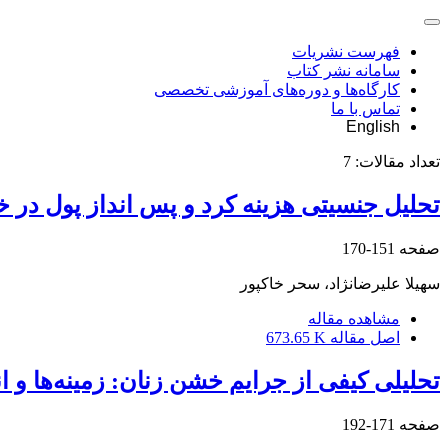
فهرست نشریات
سامانه نشر کتاب
کارگاه‌ها و دوره‌های آموزشی تخصصی
تماس با ما
English
تعداد مقالات:
7
تحلیل جنسیتی هزینه کرد و پس انداز پول در خا
صفحه
151-170
سهیلا علیرضانژاد، سحر خاکپور
مشاهده مقاله
اصل مقاله
673.65 K
تحلیلی کیفی از جرایم خشن زنان: زمینه‌ها و ان
صفحه
171-192