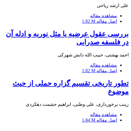
علی ارشد ریاحی
مشاهده مقاله
اصل مقاله
1.82 M
بررسی عقول عرضیه یا مثل نوریه و ادله آن
در فلسفه صدرایی
احمد بهشتی، حبیب الله دانش شهرکی
مشاهده مقاله
اصل مقاله
1.82 M
تطور تاریخی تقسیم گزاره حملی از حیث
موضوع
زینب برخورداری، علی وطنی، ابراهیم حشمت دهکردی
مشاهده مقاله
اصل مقاله
1.84 M