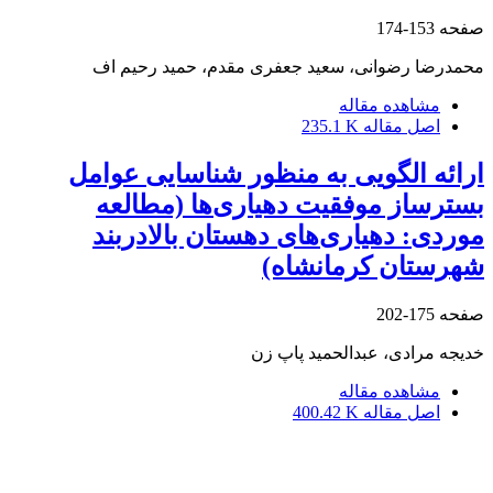
صفحه
153-174
محمدرضا رضوانی، سعید جعفری مقدم، حمید رحیم اف
مشاهده مقاله
اصل مقاله
235.1 K
ارائه الگویی به منظور شناسایی عوامل
بسترساز موفقیت دهیاری‌ها (مطالعه
موردی: دهیاری‌های دهستان بالادربند
شهرستان کرمانشاه)
صفحه
175-202
خدیجه مرادی، عبدالحمید پاپ زن
مشاهده مقاله
اصل مقاله
400.42 K