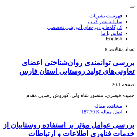
فهرست نشریات
سامانه نشر کتاب
کارگاه‌ها و دوره‌های آموزشی تخصصی
تماس با ما
English
تعداد مقالات:
8
بررسی توانمندی روان‌شناختی اعضای
تعاونی‌های تولید روستایی استان فارس
صفحه
1-20
حمیده قیصری، منصور شاه ولی، کوروش رضایی مقدم
مشاهده مقاله
اصل مقاله
187.79 K
بررسی عوامل مؤثر بر استفاده روستاییان از
خدمات فناوری اطلاعات و ارتباطات