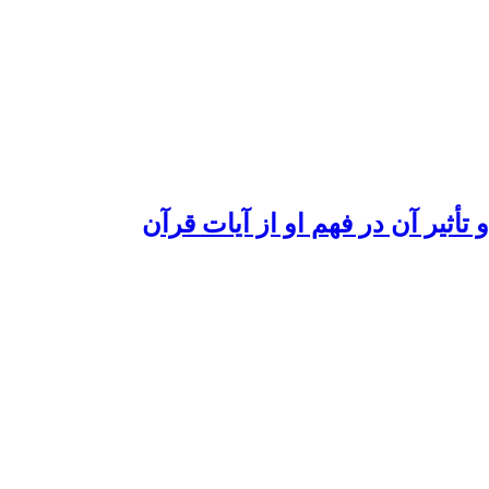
أثیر آن در فهم او از آیات قرآن