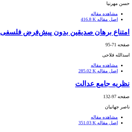
حسن مهرنیا
مشاهده مقاله
اصل مقاله
416.8 K
امتناع برهان صدیقین بدون پیش‌فرض فلسفی 
صفحه
71-95
اسدالله فلاحی
مشاهده مقاله
اصل مقاله
285.02 K
نظریه جامع عدالت
صفحه
97-132
ناصر جهانیان
مشاهده مقاله
اصل مقاله
351.03 K