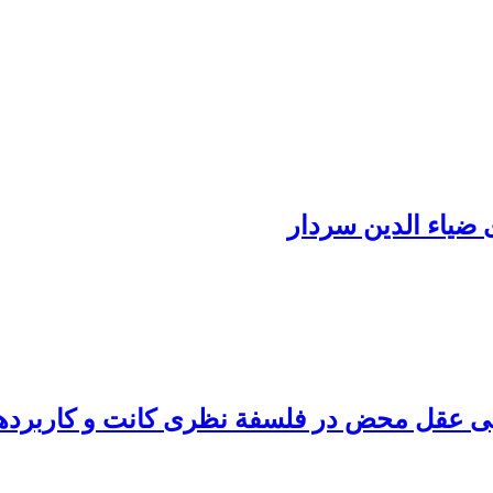
 ضیاء الدین سردار
لایی عقل محض در فلسفة نظری کانت و کاربرده