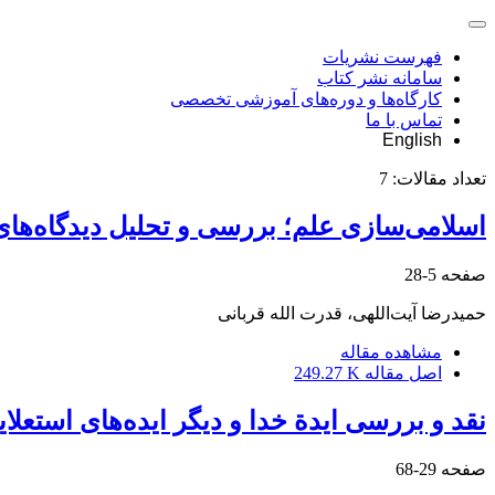
فهرست نشریات
سامانه نشر کتاب
کارگاه‌ها و دوره‌های آموزشی تخصصی
تماس با ما
English
تعداد مقالات:
7
اسلامی‌سازی علم؛ بررسی و تحلیل دیدگاه‌های
صفحه
5-28
حمیدرضا آیت‌اللهی، قدرت الله قربانی
مشاهده مقاله
اصل مقاله
249.27 K
نقد و بررسی ایدة خدا و دیگر ایده‌های استع
صفحه
29-68