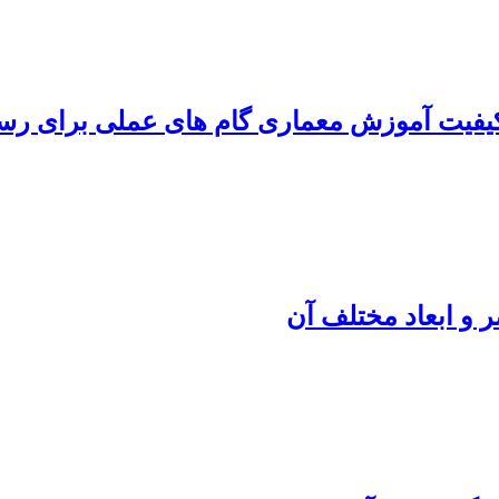
 کیفیت آموزش معماری گام های عملی برای 
 و ابعاد مختلف آن