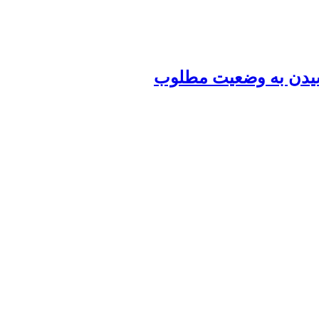
رسیدن به وضعیت مطلوب