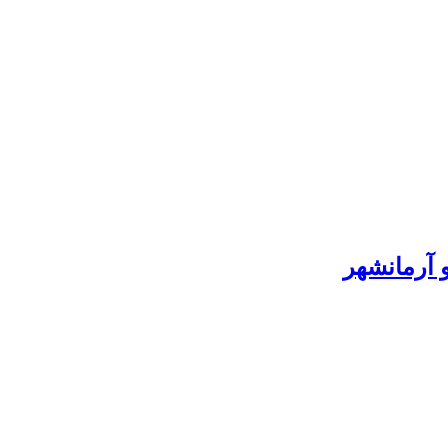
 آرمانشهر