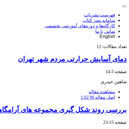
فهرست نشریات
سامانه نشر کتاب
کارگاه‌ها و دوره‌های آموزشی تخصصی
تماس با ما
English
تعداد مقالات:
12
دمای آسایش حرارتی مردم شهر تهران
صفحه
5-14
شاهین حیدری
مشاهده مقاله
اصل مقاله
1.02 M
بررسی روند شکل گیری مجموعه های آرامگاهی د
صفحه
15-23