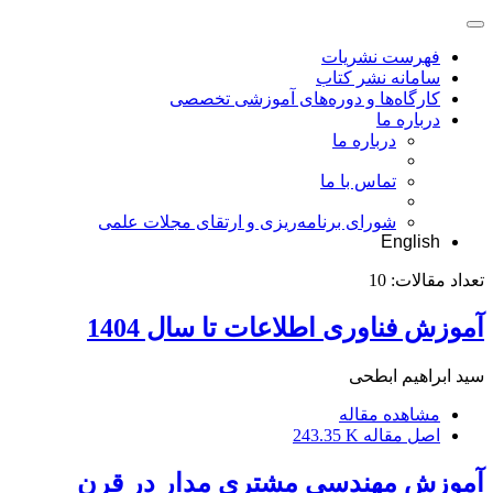
فهرست نشریات
سامانه نشر کتاب
کارگاه‌ها و دوره‌های آموزشی تخصصی
درباره ما
درباره ما
تماس با ما
شورای برنامه‌ریزی و ارتقای مجلات علمی
English
تعداد مقالات:
10
آموزش فناوری اطلاعات تا سال 1404
سید ابراهیم ابطحی
مشاهده مقاله
اصل مقاله
243.35 K
آموزش مهندسی مشتری مدار در قرن