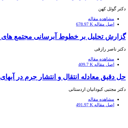
دکتر گوئل کهن
مشاهده مقاله
اصل مقاله
678.97 K
گزارش تحلیل بر خطوط آبرسانی مجتمع های 
دکتر ناصر رازقی
مشاهده مقاله
اصل مقاله
409.7 K
حل دقیق معادله انتقال و انتشار جرم در آبهای
دکتر مجتبی کبودانیان اردستانی
مشاهده مقاله
اصل مقاله
491.97 K