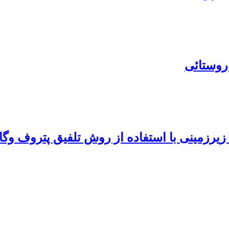
روستائی
 زیرزمینی با استفاده از روش تلفیق پتروف وگا