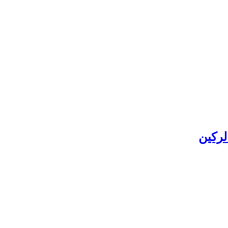
لرکین