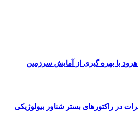
رود با بهره گیری از آمایش سرزمین
ت در راکتورهای بستر شناور بیولوژیکی