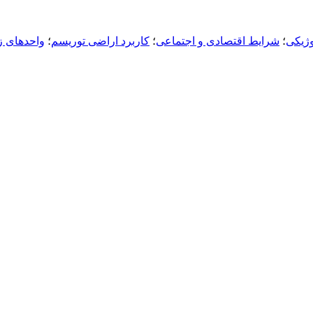
وژیکی
؛
شرایط اقتصادی و اجتماعی
؛
کاربرد اراضی توریسم
؛
واحدهای 