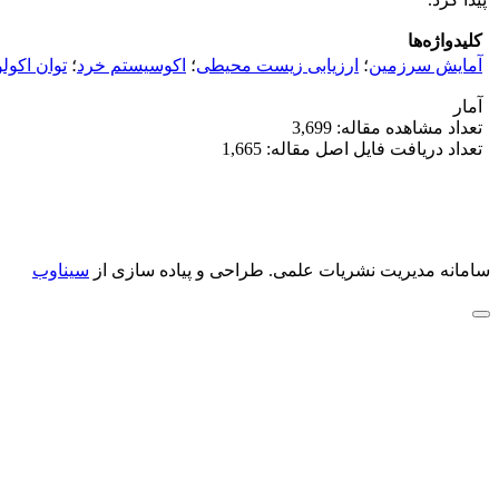
کلیدواژه‌ها
آمایش سرزمین
؛
ارزیابی زیست محیطی
؛
اکوسیستم خرد
؛
توان اکول
آمار
تعداد مشاهده مقاله: 3,699
تعداد دریافت فایل اصل مقاله: 1,665
سامانه مدیریت نشریات علمی.
طراحی و پیاده سازی از
سیناوب