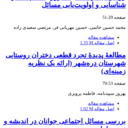
شناسایی و اولویت‌یابی مسائل
صفحه
29-51
محمد حسین خاتمی، حسین مهربانی فر، مرتضی سعیدی زاده
مشاهده مقاله
اصل مقاله
1.35 M
مطالعۀ پدیدۀ تجرد قطعی دختران روستایی
شهرستان دره‌شهر (ارائه یک نظریه
زمینه‌ای)
صفحه
53-79
بهروز سپیدنامه، فاطمه پرویزی
مشاهده مقاله
اصل مقاله
1.02 M
بررسی مسائل اجتماعی جوانان در اندیشه و