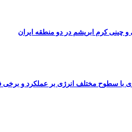
و چینی کرم ابریشم در دو منطقه ایران
‌های با سطوح مختلف انرژی بر عملکرد و برخی 