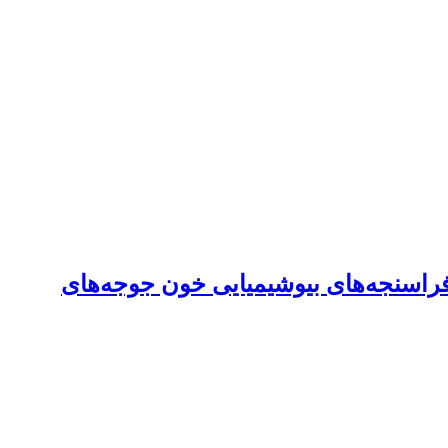
فراسنجه‌های بیوشیمیایی خون جوجه‌های