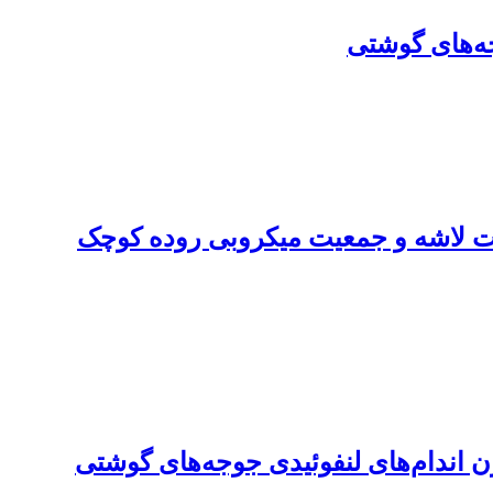
ه‌های گوشتی
ات لاشه و جمعیت میکروبی روده کوچک