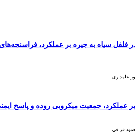
در فلفل سیاه به جیره بر عملکرد، فراسنجه‌ها
ور علمداری
 بر عملکرد، جمعیت میکروبی روده و پاسخ ایم
حمود قزاقی