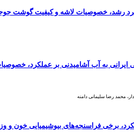
ملکرد رشد، خصوصیات لاشه و کیفیت گوشت جوج
 ایرانی به آب آشامیدنی بر عملکرد، خصوصی
ر، محمد رضا سلیمانی دامنه