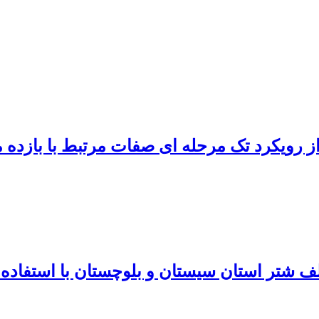
 از رویکرد تک مرحله ای صفات مرتبط با بازد
 شتر استان سیستان و بلوچستان با استفاده ا