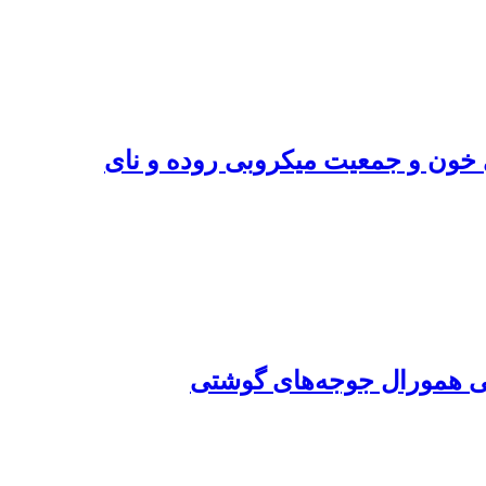
ی خون و جمعیت میکروبی روده و نای
نی همورال جوجه‌های گوشتی