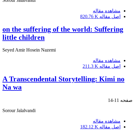
Sorour Jalalvandi
مشاهده مقاله
اصل مقاله
820.76 K
on the suffering of the world: Suffering
little children
Seyed Amir Hosein Nazemi
مشاهده مقاله
اصل مقاله
211.3 K
A Transcendental Storytelling: Kimi no
Na wa
صفحه
11-14
Sorour Jalalvandi
مشاهده مقاله
اصل مقاله
182.12 K