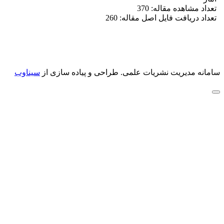
تعداد مشاهده مقاله: 370
تعداد دریافت فایل اصل مقاله: 260
سامانه مدیریت نشریات علمی.
طراحی و پیاده سازی از
سیناوب