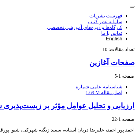
فهرست نشریات
سامانه نشر کتاب
کارگاه‌ها و دوره‌های آموزشی تخصصی
تماس با ما
English
تعداد مقالات:
10
صفحات آغازین
صفحه
1-5
شناسنامه علمی شماره
اصل مقاله
1.69 M
ارزیابی و تحلیل عوامل مؤثر بر زیست‌پذیری
صفحه
1-22
احمد پور احمد، علیرضا دربان آستانه، سعید زنگنه شهرکی، شیوا پورق