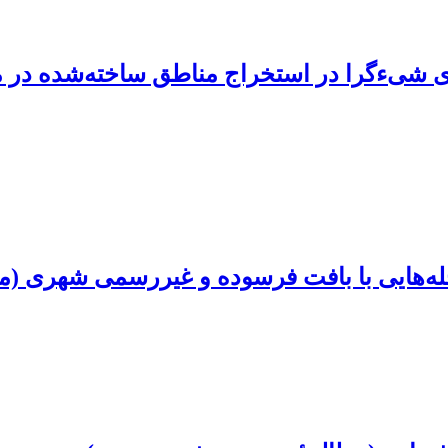
ی شی‌ءگرا در استخراج مناطق ساخته‌شده در 
له‌هایی با بافت فرسوده و غیررسمی شهری (م