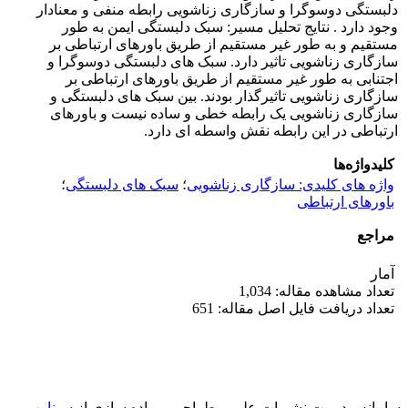
دلبستگی دوسوگرا و سازگاری زناشویی رابطه منفی و معنادار
وجود دارد . نتایج تحلیل مسیر: سبک دلبستگی ایمن به طور
مستقیم و به طور غیر مستقیم از طریق باورهای ارتباطی بر
سازگاری زناشویی تاثیر دارد. سبک های دلبستگی دوسوگرا و
اجتنابی به طور غیر مستقیم از طریق باورهای ارتباطی بر
سازگاری زناشویی تاثیرگذار بودند. بین سبک های دلبستگی و
سازگاری زناشویی یک رابطه خطی و ساده نیست و باورهای
ارتباطی در این رابطه نقش واسطه ای دارد.
کلیدواژه‌ها
واژه های کلیدی: سازگاری زناشویی
؛
سبک های دلبستگی
؛
باورهای ارتباطی
مراجع
آمار
تعداد مشاهده مقاله: 1,034
تعداد دریافت فایل اصل مقاله: 651
سامانه مدیریت نشریات علمی.
طراحی و پیاده سازی از
سیناوب