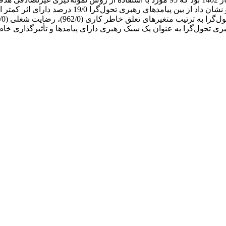
فت رهبری تحول‌گرا به عنوان یک سبک رهبری دارای پیامدها و تأثیرگذاری