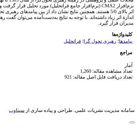
اندازة اثر زیاد داشته‌اند. با توجه به نتایج به‌دست‌آمده می‌توان گ
مدیران قرار گیرد.
کلیدواژه‌ها
پیامدها
؛
رهبری تحول گرا
؛
فراتحلیل
مراجع
آمار
تعداد مشاهده مقاله: 1,260
تعداد دریافت فایل اصل مقاله: 921
سامانه مدیریت نشریات علمی.
طراحی و پیاده سازی از
سیناوب