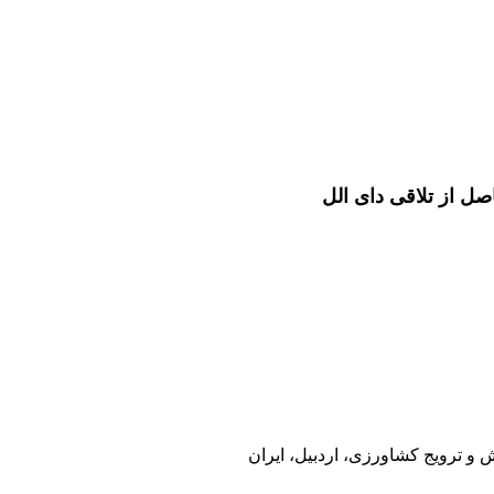
و ترویج کشاورزی، اردبیل، ایران