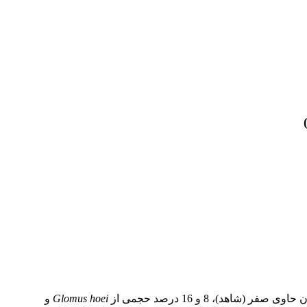
)، 8 و 16 درصد حجمی از
hoei
Glomus
و