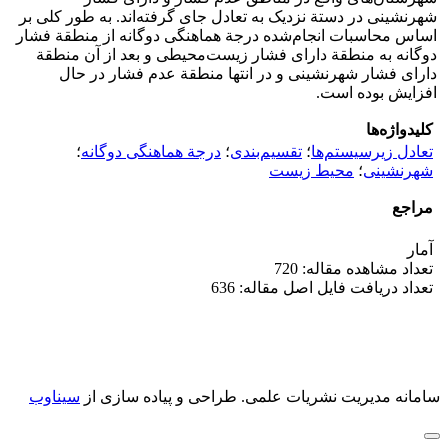
شهرنشینی در دستة نزدیک به تعادل جای گرفته‌اند. به طور کلی بر
اساس محاسبات انجام‌شده درجة هماهنگی دوگانه از منطقة فشار
دوگانه به منطقة دارای فشار زیست‌محیطی و بعد از آن منطقة
دارای فشار شهرنشینی و در انتها منطقة عدم فشار در حال
افزایش بوده است.
کلیدواژه‌ها
تعادل زیرسیستم‌ها
؛
تقسیم‌بندی
؛
درجة هماهنگی دوگانه
؛
شهرنشینی
؛
محیط‌ زیست
مراجع
آمار
تعداد مشاهده مقاله: 720
تعداد دریافت فایل اصل مقاله: 636
سامانه مدیریت نشریات علمی.
طراحی و پیاده سازی از
سیناوب