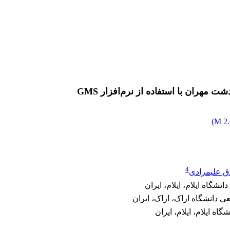
مهران با استفاده از نرم‌افزار GMS
)
2.
4
ق علیمرادی
اه ایلام، ایلام، ایران
 دانشگاه اراک، اراک، ایران
ه ایلام، ایلام، ایران