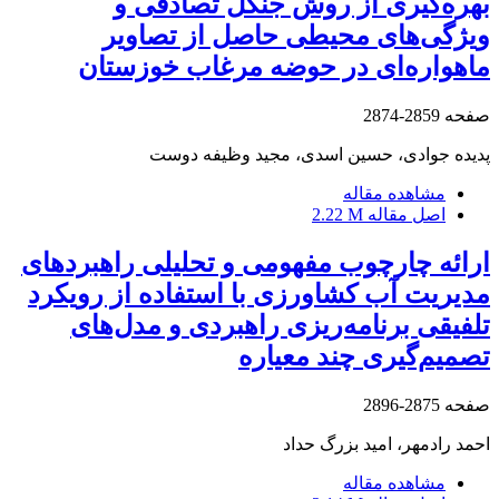
بهره‌گیری از روش جنگل تصادفی و
ویژگی‌های محیطی حاصل از تصاویر
ماهواره‌ای در حوضه مرغاب خوزستان
صفحه
2859-2874
پدیده جوادی، حسین اسدی، مجید وظیفه دوست
مشاهده مقاله
اصل مقاله
2.22 M
ارائه چارچوب مفهومی و تحلیلی راهبردهای
مدیریت آب کشاورزی با استفاده از رویکرد
تلفیقی برنامه‌ریزی راهبردی و مدل‌های
تصمیم‌گیری چند معیاره
صفحه
2875-2896
احمد رادمهر، امید بزرگ حداد
مشاهده مقاله