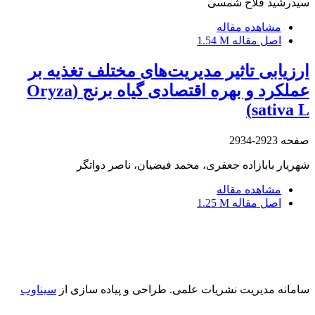
سیدرشید فلاح شمسی
مشاهده مقاله
اصل مقاله
1.54 M
ارزیابی تاثیر مدیریت‌های مختلف تغذیه بر
عملکرد و بهره اقتصادی گیاه برنج (Oryza
sativa L)
صفحه
2923-2934
شهریار بابازاده جعفری، محمد فیضیان، ناصر دواتگر
مشاهده مقاله
اصل مقاله
1.25 M
سامانه مدیریت نشریات علمی.
طراحی و پیاده سازی از
سیناوب