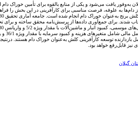
ن به‌وفور یافت می‌شود و یکی از منابع بالقوه برای تأمین خوراک دا
ز دام‌ها به علوفه، فرصت مناسبی برای کارآفرینی در این بخش را فرا
تا 10 بهره‌بردار به‌عنوان نمونه انتخاب شدند. برای جمع‌آوری داده‌ها از پرسش‌نامه محقق
2 و واریانس 5/6 درصد از مهم‌ترین عوامل بازدارنده توسعه کارآفرینی کلش به‌عنوان خوراک 
یز قابل‌رفع خواهد بود.
ان گیلان