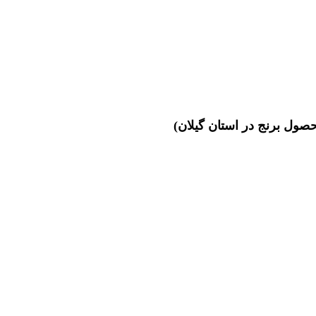
صول برنج در استان گیلان)