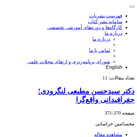
فهرست نشریات
سامانه نشر کتاب
کارگاه‌ها و دوره‌های آموزشی تخصصی
درباره ما
درباره ما
تماس با ما
شورای برنامه‌ریزی و ارتقای مجلات علمی
English
تعداد مقالات:
11
دکتر سیدحسن مطیعی لنگرودی؛
جغرافیدانی واقع‌گرا
صفحه
370-371
محمدامین خراسانی
مشاهده مقاله