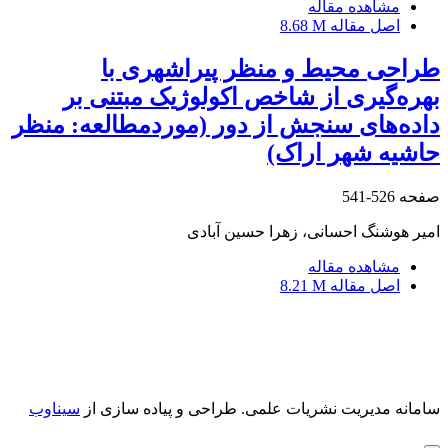
مشاهده مقاله
اصل مقاله
8.68 M
طراحی محیط و منظر پیراشهری با
بهره‌گیری از شاخص اکولوژیک مبتنی بر
داده‌های سنجش از دور (موردمطالعه: منظر
حاشیه شهر اراک)
صفحه
526-541
امیر هوشنگ احسانی، زهرا حسین آبادی
مشاهده مقاله
اصل مقاله
8.21 M
سامانه مدیریت نشریات علمی.
طراحی و پیاده سازی از
سیناوب