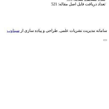
تعداد دریافت فایل اصل مقاله: 521
سامانه مدیریت نشریات علمی.
طراحی و پیاده سازی از
سیناوب