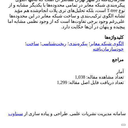
پیکره‌بندی شبکه معابر در تمامی محدوده‌ها با یکدیگر مشابه و از
نوع T-tree است، بلکه تحلیل‌های تری پلات انجام‌شده هم مؤید
تشابه الگوی ترکیب‌بندی و ساخت شبکه معابر در این محدوده‌ها
علی‌رغم وجود برخی تفاوت‌ها است که از وجود نظمی مشابه اما
پیچیده و پنهان در آن‌ها حکایت دارد.
کلیدواژه‌ها
الگوی شبکه معابر
؛
پیکره‌بندی
؛
ریخت‌شناسی
؛
ساخت
؛
خودسازمان‌یافته
مراجع
آمار
تعداد مشاهده مقاله: 1,038
تعداد دریافت فایل اصل مقاله: 1,299
سامانه مدیریت نشریات علمی.
طراحی و پیاده سازی از
سیناوب