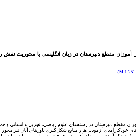
 آموزان مقطع دبیرستان در زبان انگلیسی با محوریت نقش 
(
1.25 M
)
ان مقطع دبیرستان در رشته‌های علوم ریاضی، تجربی و انسانی و همچنی
رسشنامۀ خود‌‌کارآمدی، نمره‌های آزمون پیشرفت تحصیلی و مصاحبه با دبی