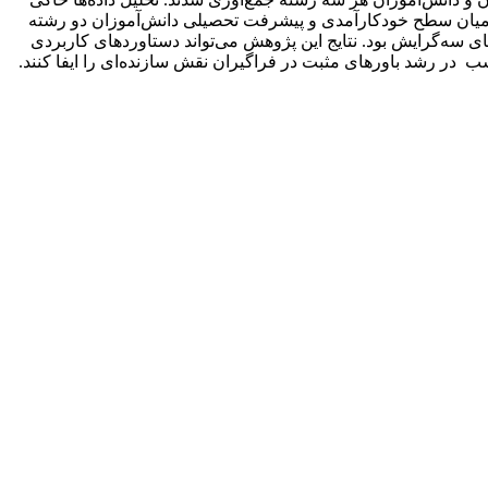
ن میان سطح خود‌‌کارآمدی و پیشرفت تحصیلی دانش‌آموزان دو رشته
ی سه‌گرایش بود. نتایج این پژوهش‌‌ می‌تواند دستاوردهای کاربردی
 در رشد باورهای مثبت در فراگیران نقش سازنده‌ای را ایفا کنند.