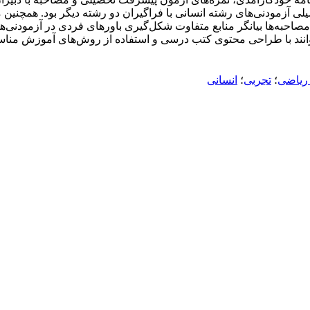
لی آزمودنی‌های رشته انسانی با فراگیران دو رشته دیگر بود. همچنی
صاحبه‌‌ها بیانگر منابع متفاوت شکل‌گیری باورهای فردی در آزمودنی‌ها
توانند با طراحی محتوی کتب درسی و استفاده از روش‌های آموزش مناسب
ریاضی
؛
تجربی
؛
انسانی