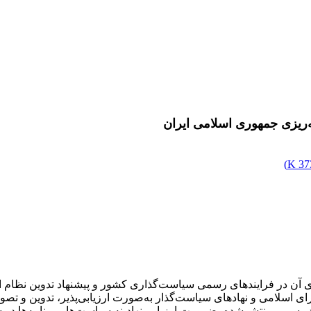
مه‌ریزی جمهوری اسلامی ایران
)
373
سازی آن در فرایندهای رسمی سیاست‌گذاری کشور و پیشنهاد تدوین نظام
اسلامی و نهادهای سیاست‌گذار به‌صورت ارزیابی‌پذیر، تدوین و تصویب 
رسمی منتشرشده، ضرورت ارزیابی نهادینه سیاست‌ها و برنامه‌ها در سط