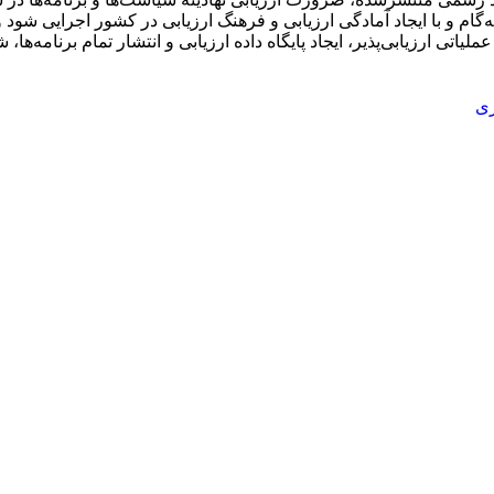
ه‌گام و با ایجاد آمادگی ارزیابی و فرهنگ ارزیابی در کشور اجرایی ‌شود
لیاتی ارزیابی‌پذیر، ایجاد پایگاه داده ارزیابی و انتشار تمام برنامه‌ها، ش
ری