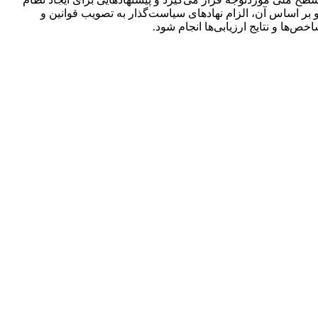
 و بر اساس آن، الزام نهادهای سیاست‌گذار به تصویب قوانین و
اخص‌ها و نتایج ارزیابی‌ها انجام ‌شود.