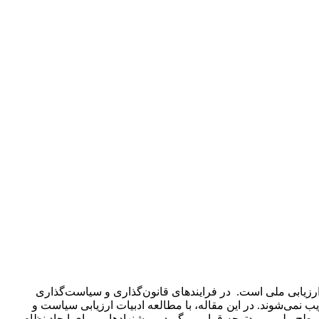
 ارزیابی ملی است. در فرایندهای قانون‌گذاری و سیاست‌گذاری
نمی‌شوند. در این مقاله، با مطالعه ادبیات ارزیابی سیاست و
ح ملی موردتوجه قرار می‌گیرد و پیشنهادهایی برای ایجاد نظام