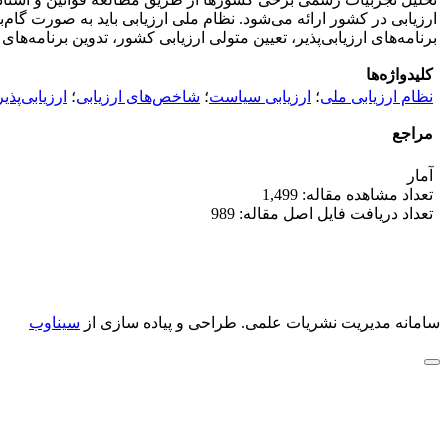
ارزیابی در کشور ارائه می‌شود. نظام ملی ارزیابی باید به صورت گام‌ب
برنامه‌های ارزیابی‌پذیر، تعیین متولی ارزیابی کشور، تدوین برنامه‌های عم
کلیدواژه‌ها
نظام ارزیابی ملی
؛
ارزیابی سیاست
؛
شاخص‌های ارزیابی
؛
ارزیابی‌پذی
مراجع
آمار
تعداد مشاهده مقاله: 1,499
تعداد دریافت فایل اصل مقاله: 989
سامانه مدیریت نشریات علمی.
طراحی و پیاده سازی از
سیناوب