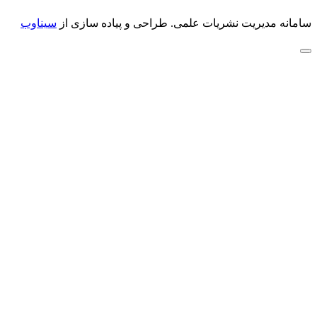
سامانه مدیریت نشریات علمی.
طراحی و پیاده سازی از
سیناوب