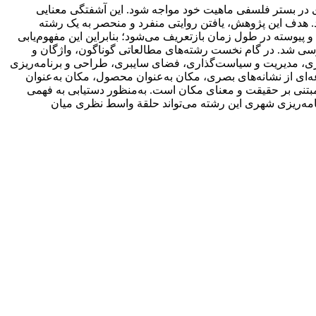
 در بستر فلسفی ماهیت خود مواجه شود. این آشفتگی معنایی
د. هدف این پژوهش، یافتن روایتی منفرد و منحصر به یک رشته
 پیوسته در طول زمان بازتعریف می‌شود؛ بنابراین این مفهوم‌یابی
رسی شد. در گام نخست رشته‌های مطالعاتی گوناگون، واژگان و
ری، مدیریت و سیاست‌گذاری، فضای سایبری، طراحی و برنامه‌ریزی
‌ای از نشانه‌های بصری، مکان به‌عنوان محصول، مکان به‌عنوان
 مبتنی بر حقیقت و معنای مکان است. به‌منظور دستیابی به فهمی
امه‌ریزی شهری این رشته می‌تواند حلقة واسط نظری میان