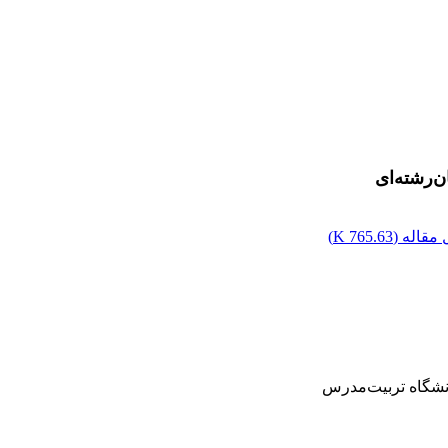
‌رشته‌ای
مقاله (
765.63 K
)
انشگاه تربیت‌مدرس