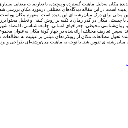
مکان به‌دلیل ماهیت گسترده و پیچیده‌، با تعارضات معنایی بسیاری
 پدیده است. در این مقاله دیدگاه‌های مختلفی درمورد مکان بررسی ش
ین مدلی برای درک میان‌رشته‌ای این پدیده است. مفهوم مکان پویاست و
ا چیستی مکان در گذر زمان با تکیه بر روش کیفی و تحلیل محتوا بر
ی، روان‌شناسی محیطی، جغرافیای انسانی، جامعه‌شناسی، اقتصاد شه
. سپس تعاریف مختلف ارائه‌شده در چهار گونة مکان به‌عنوان مجموعه
‌دهندة تحول مطالعات مکان از رویکردهای مبتنی بر عینیت به مطالعات
ن‌رشته‌ای تدوین شد. با توجه به ماهیت میان‌رشته‌ای طراحی و برن
ی