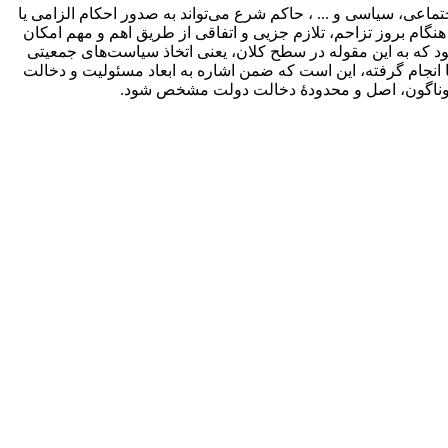
ماعی، سیاسی و ... ، حاکم شرع می‌تواند به صدور احکام الزامی یا
نگام بروز تزاحم، تلازم جزیی و اتفاقی از طریق اهم و مهم امکان
ود که به این مقوله در سطح کلان، یعنی اتخاذ سیاست‌های جمعیتی
انجام گرفته، این است که ضمن اشاره به ابعاد مسئولیت و دخالت
ی گوناگون، اصل و محدودۀ دخالت دولت مشخص شود.