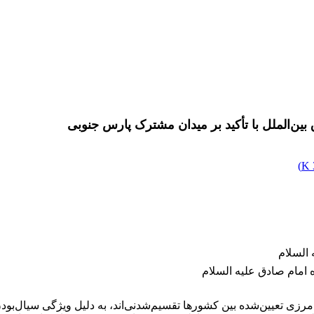
بین‌الملل با تأکید بر میدان مشترک پارس جنوبی
)
 السلام
 امام صادق علیه السلام
ی تعیین‌شده بین کشورها تقسیم‌شدنی‌اند، به دلیل ویژگی سیال‌بودن،