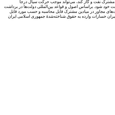
ین مشترک نفت و گاز کند، می‌تواند موجب حرکت سیال درجا
 خود شود. براساس اصول و قواعد بین‌المللی دولت‌ها در برداشت
لت‌های مجاور در میادین مشترک قابل محاسبه و حسب مورد قابل
ان خسارات وارده به حقوق شناخته‌شدۀ جمهوری اسلامی ایران