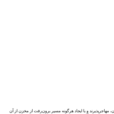
 مهاجرپذیرند و با ایجاد هرگونه مسیر برون‌رفت از مخزن از آن