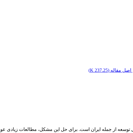
اصل مقاله (
237.25 K
)
 توسعه از جمله ایران است. برای حل این مشکل، مطالعات زیادی عوام