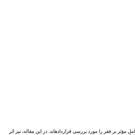
ل مؤثر بر فقر را مورد بررسی قرارداده
اند. در این مقاله، نیز اثر