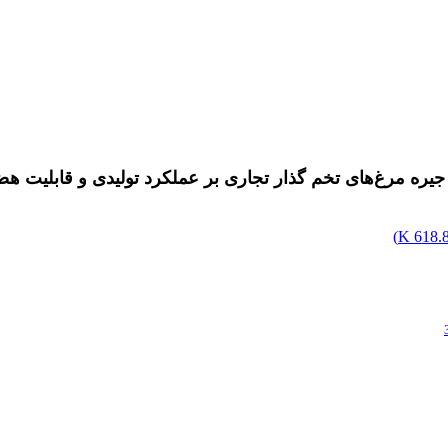
ر جیره مرغ‌های تخم گذار تجاری بر عملکرد تولیدی و قابلیت ه
)
618.86