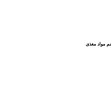
ضم مواد مغذی