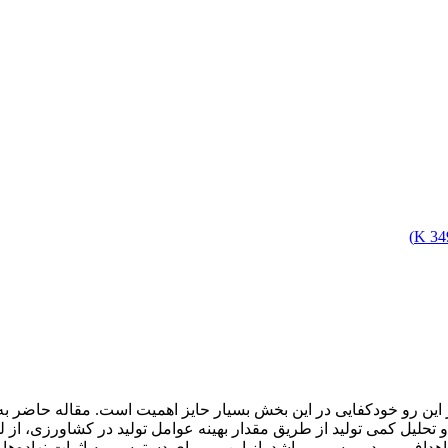
)
349
یه و تحلیل کمی تولید از طریق مقدار بهینه عوامل تولید در کشاورزی،