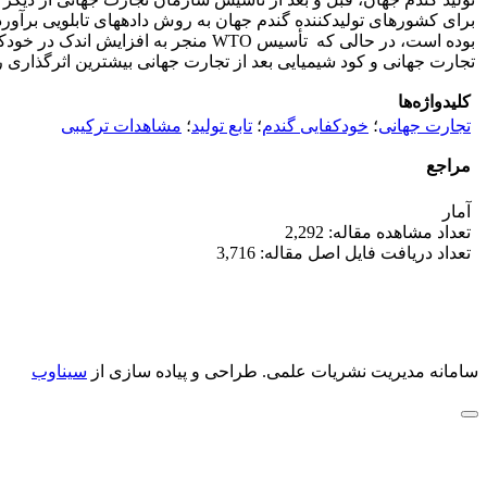
بوده است، در حالی که تأسیس WTO من
تجارت جهانی و کود شیمیایی بعد از تجارت جهانی بیشترین اثرگذاری را
کلیدواژه‌ها
تجارت جهانی
؛
خودکفایی گندم
؛
تابع تولید
؛
مشاهدات ترکیبی
مراجع
آمار
تعداد مشاهده مقاله: 2,292
تعداد دریافت فایل اصل مقاله: 3,716
سامانه مدیریت نشریات علمی.
طراحی و پیاده سازی از
سیناوب