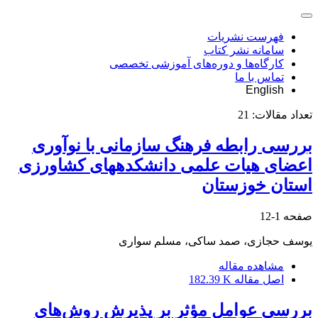
فهرست نشریات
سامانه نشر کتاب
کارگاه‌ها و دوره‌های آموزشی تخصصی
تماس با ما
English
تعداد مقالات:
21
بررسی رابطه فرهنگ سازمانی با نوآوری
اعضای هیات علمی دانشکده‏های کشاورزی
استان خوزستان
صفحه
1-12
یوسف حجازی، صمد ساکی، مسلم سواری
مشاهده مقاله
اصل مقاله
182.39 K
بررسی عوامل مؤثر بر پذیرش روش‌های