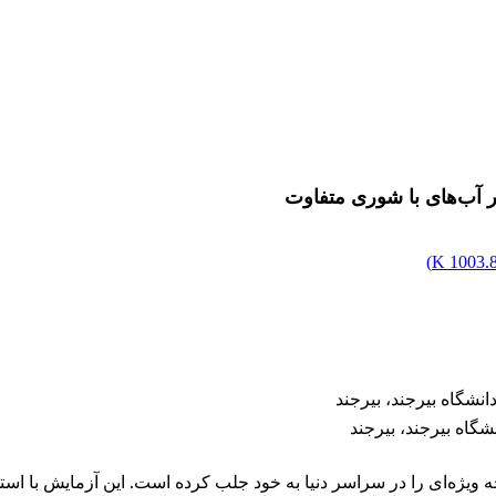
)
1003.86
شگاه بیرجند، بیرجند
گاه بیرجند، بیرجند