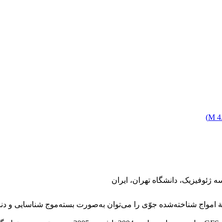
)
4.
ژئوفیزیک، دانشگاه تهران، ایران
ة امواج شناخته‌شده جوّی را می‌توان به‌صورت بسته‌موج شناسایی و دنب