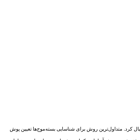
ال کرد. متداول‌ترین روش برای شناسایی بسته‌موج‌‌ها تعیین پوش