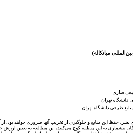
‌المللی میانکاله)
بیعی ساری
 دانشگاه تهران
بع طبیعی دانشگاه تهران
ر، حفظ این منابع و جلوگیری از تخریب آنها ضروری خواهد بود. از آنجا
ان بیشماری به این منطقه کوچ می‌کنند، این مطالعه به تعیین ارزش حفا