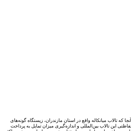
 که تالاب میانکاله واقع در استان مازندران، زیستگاه گونه‌های
ظتی این تالاب بین‌المللی و اندازه‌گیری میزان تمایل به پرداخت