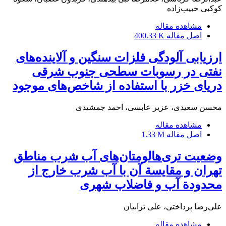
کوکبی حبیب‌زاده
مشاهده مقاله
اصل مقاله
400.33 K
ارزیابی آلودگی فلزات سنگین و آلاینده‌های
نفتی در رسوبات سطحی جنوب شرقی
دریای خزر با استفاده از شاخص‌های موجود
محسن سعیدی، عزیر عابسی، احمد جمشیدی
مشاهده مقاله
اصل مقاله
1.33 M
وضعیت تری‌هالومتان‌های آب شرب مناطق
تهران و مقایسة آن با آب شرب خارج از
محدودة آب و فاضلاب شهری
علی‌رضا پرداختی، علی ترابیان
مشاهده مقاله