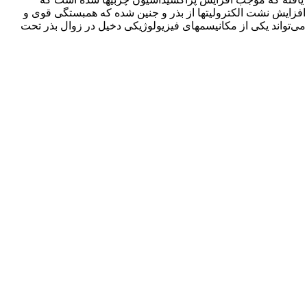
افزایش نشت الکترولیت‏ها از بذر و جنین شده که همبستگی قوی و
می‌تواند یکی از مکانیسم‏های فیزیولوژیکی دخیل در زوال بذر تحت