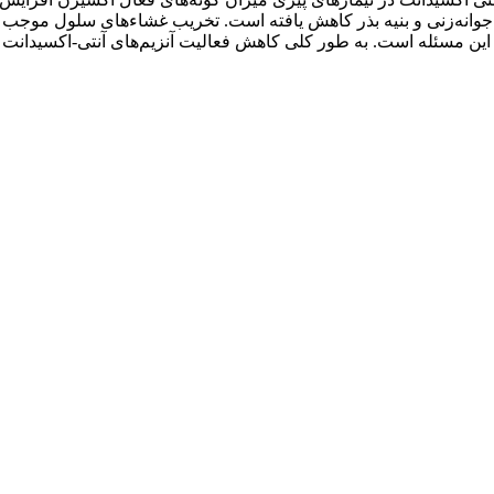
د جوانه‌زنی و بنیه بذر کاهش یافته است. تخریب غشاء‌های سلول موجب 
ر این مسئله است. به طور کلی کاهش فعالیت آنزیم‌های آنتی-اکسیدانت 