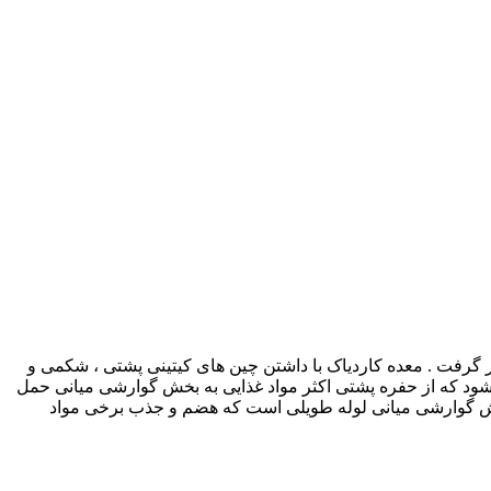
رفت . معده کاردیاک با داشتن چین های کیتینی پشتی ، شکمی و
ود که از حفره پشتی اکثر مواد غذایی به بخش گوارشی میانی حمل
بخش گوارشی میانی لوله طویلی است که هضم و جذب برخی مواد