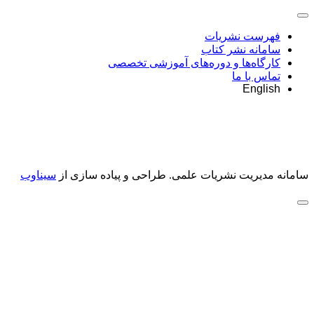
فهرست نشریات
سامانه نشر کتاب
کارگاه‌ها و دوره‌های آموزشی تخصصی
تماس با ما
English
سامانه مدیریت نشریات علمی.
طراحی و پیاده سازی از
سیناوب