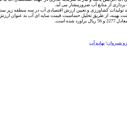
برداری از منابع آب ضروریبشار می آید.
ی روند تولیدات کشاورزی و تعیین ارزش اقتصادی آب در سه منطقه زیر 
ت بهینه، از طریق تحلیل حساسیت قیمت سایه ای آب به عنوان ارزش 
شده است.
زو شیروان
؛
نهاده آب