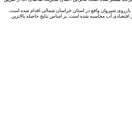
سد بارزوی شیروان واقع در استان خراسان شمالی اقدام شده است.
اقتصادی آب محاسبه شده است. بر اساس نتایج حاصله بالاترین