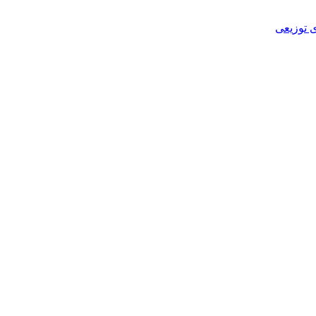
 توزیعی