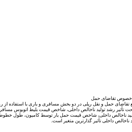
ر خصوص تقاضای حمل
 تأثیر رشد تولید ناخالص داخلی، شاخص قیمت بلیط اتوبوس مسافرب
ولید ناخالص داخلی، شاخص قیمت حمل بار توسط کامیون، طول خطوط ر
 ناخالص داخلی تأثیر گذارترین متغیر است.