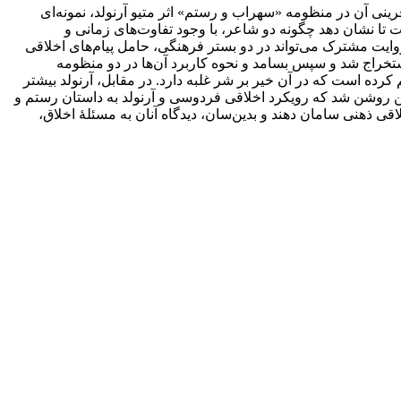
نی آن در منظومه «سهراب و رستم» اثر متیو آرنولد، نمونه‌ای
ت تا نشان دهد چگونه دو شاعر، با وجود تفاوت‌های زمانی و
ایت مشترک می‌تواند در دو بستر فرهنگی، حامل پیام‌های اخلاقی
ستخراج شد و سپس بسامد و نحوه کاربرد آن‌ها در دو منظومه
رده است که در آن خیر بر شر غلبه دارد. در مقابل، آرنولد بیشتر
ین روشن شد که رویکرد اخلاقی فردوسی و آرنولد به داستان رستم و
قی ذهنی سامان دهند و بدین‌سان، دیدگاه آنان به مسئلهٔ اخلاق،