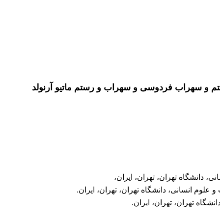
تم و سهراب فردوسی و سهراب و رستم ماتیو آرنولد
ی، دانشگاه تهران، تهران، ایران،
 علوم انسانی، دانشگاه تهران، تهران، ایران.
نشگاه تهران، تهران، ایران.